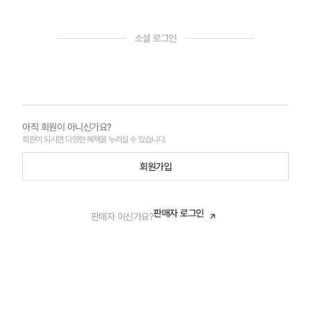
소셜 로그인
아직 회원이 아니신가요?
회원이 되시면 다양한 혜택을 누리실 수 있습니다.
회원가입
판매자 로그인
판매자 이신가요?