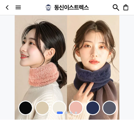
동신이스트렉스