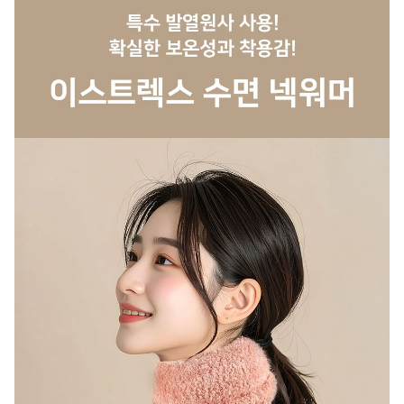
A/S 책임자와 전화번호
상품 상세설명 참조
주문후 예상 배송기간
상품 상세설명 참조