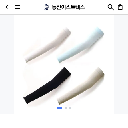
동신이스트렉스