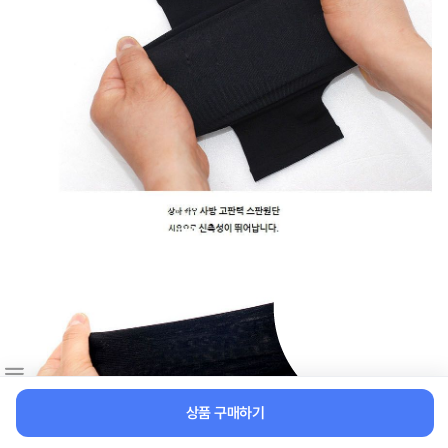
상품 구매하기
문의