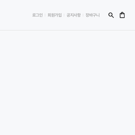
로그인
회원가입
공지사항
장바구니