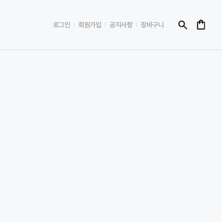
로그인
회원가입
공지사항
장바구니