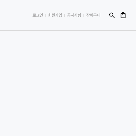
로그인
회원가입
공지사항
장바구니